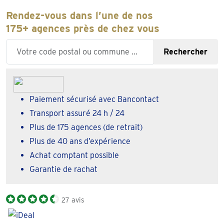
Rendez-vous dans l’une de nos
175+ agences près de chez vous
Enter your zipcode or city
Rechercher
Paiement sécurisé avec Bancontact
Transport assuré 24 h / 24
Plus de 175 agences (de retrait)
Plus de 40 ans d’expérience
Achat comptant possible
Garantie de rachat
27 avis