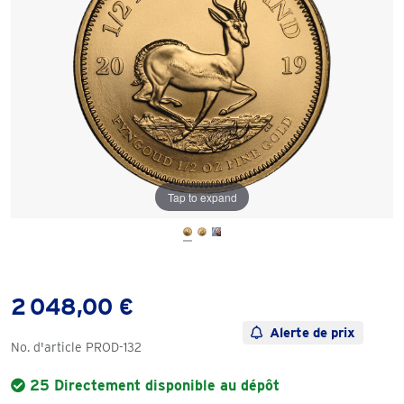
Tap to expand
2 048,00 €
Alerte de prix
No. d'article
PROD-132
25 Directement disponible au dépôt