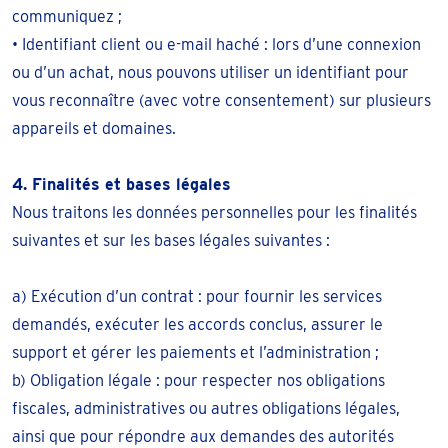
communiquez ;
• Identifiant client ou e-mail haché : lors d’une connexion
ou d’un achat, nous pouvons utiliser un identifiant pour
vous reconnaître (avec votre consentement) sur plusieurs
appareils et domaines.
4. Finalités et bases légales
Nous traitons les données personnelles pour les finalités
suivantes et sur les bases légales suivantes :
a) Exécution d’un contrat : pour fournir les services
demandés, exécuter les accords conclus, assurer le
support et gérer les paiements et l’administration ;
b) Obligation légale : pour respecter nos obligations
fiscales, administratives ou autres obligations légales,
ainsi que pour répondre aux demandes des autorités