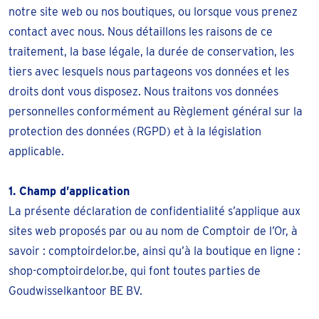
notre site web ou nos boutiques, ou lorsque vous prenez
contact avec nous. Nous détaillons les raisons de ce
traitement, la base légale, la durée de conservation, les
tiers avec lesquels nous partageons vos données et les
droits dont vous disposez. Nous traitons vos données
personnelles conformément au Règlement général sur la
protection des données (RGPD) et à la législation
applicable.
1. Champ d’application
La présente déclaration de confidentialité s’applique aux
sites web proposés par ou au nom de Comptoir de l’Or, à
savoir : comptoirdelor.be, ainsi qu’à la boutique en ligne :
shop-comptoirdelor.be, qui font toutes parties de
Goudwisselkantoor BE BV.