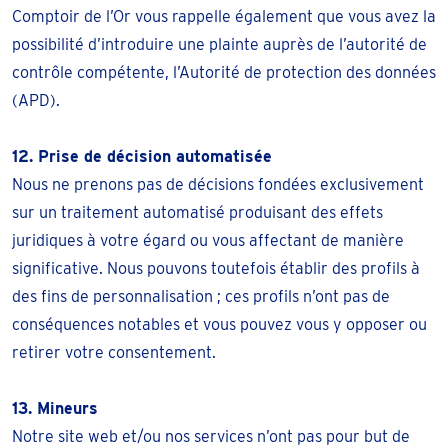
Comptoir de l’Or vous rappelle également que vous avez la
possibilité d’introduire une plainte auprès de l’autorité de
contrôle compétente, l’Autorité de protection des données
(APD).
12. Prise de décision automatisée
Nous ne prenons pas de décisions fondées exclusivement
sur un traitement automatisé produisant des effets
juridiques à votre égard ou vous affectant de manière
significative. Nous pouvons toutefois établir des profils à
des fins de personnalisation ; ces profils n’ont pas de
conséquences notables et vous pouvez vous y opposer ou
retirer votre consentement.
13. Mineurs
Notre site web et/ou nos services n’ont pas pour but de