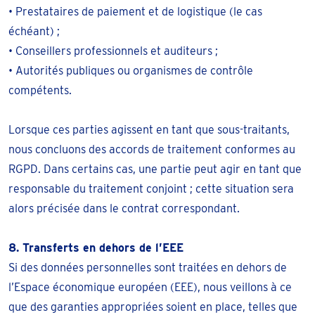
• Prestataires de paiement et de logistique (le cas
échéant) ;
• Conseillers professionnels et auditeurs ;
• Autorités publiques ou organismes de contrôle
compétents.
Lorsque ces parties agissent en tant que sous-traitants,
nous concluons des accords de traitement conformes au
RGPD. Dans certains cas, une partie peut agir en tant que
responsable du traitement conjoint ; cette situation sera
alors précisée dans le contrat correspondant.
8. Transferts en dehors de l’EEE
Si des données personnelles sont traitées en dehors de
l’Espace économique européen (EEE), nous veillons à ce
que des garanties appropriées soient en place, telles que