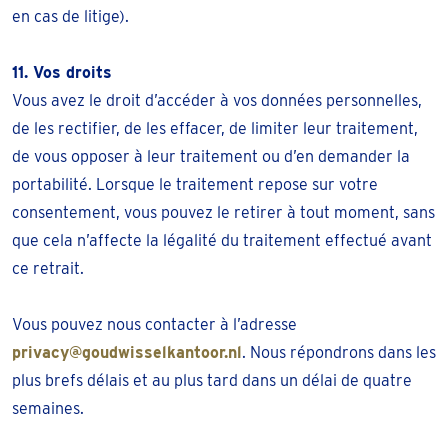
en cas de litige).
11. Vos droits
Vous avez le droit d’accéder à vos données personnelles,
de les rectifier, de les effacer, de limiter leur traitement,
de vous opposer à leur traitement ou d’en demander la
portabilité. Lorsque le traitement repose sur votre
consentement, vous pouvez le retirer à tout moment, sans
que cela n’affecte la légalité du traitement effectué avant
ce retrait.
Vous pouvez nous contacter à l’adresse
privacy@goudwisselkantoor.nl
. Nous répondrons dans les
plus brefs délais et au plus tard dans un délai de quatre
semaines.