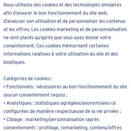
Nous utilisons des cookies et des technologies similaires
afin d’assurer le bon fonctionnement du site web,
d’analyser son utilisation et de personnaliser les contenus
et les offres. Les cookies marketing et de personnalisation
ne sont placés qu’après que vous ayez donné votre
consentement. Ces cookies mémorisent certaines
informations relatives à votre utilisation du site et des
boutiques.
Catégories de cookies :
• Fonctionnels : nécessaires au bon fonctionnement du site
(aucun consentement requis) ;
• Analytiques : statistiques agrégées/anonymisées (si
configurées de manière respectueuse de la vie privée) ;
• Ciblage : marketing/personnalisation (après
consentement) : profilage, remarketing, contenu/offres