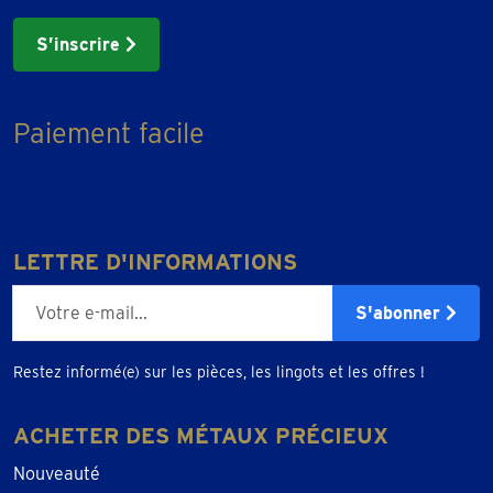
S’inscrire
Paiement facile
LETTRE D'INFORMATIONS
E-mailadres
S'abonner
Restez informé(e) sur les pièces, les lingots et les offres !
ACHETER DES MÉTAUX PRÉCIEUX
Nouveauté