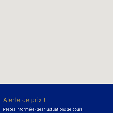
Alerte de prix !
Restez informé(e) des fluctuations de cours.