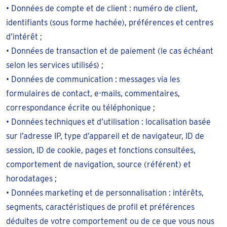
• Données de compte et de client : numéro de client,
identifiants (sous forme hachée), préférences et centres
d’intérêt ;
• Données de transaction et de paiement (le cas échéant
selon les services utilisés) ;
• Données de communication : messages via les
formulaires de contact, e-mails, commentaires,
correspondance écrite ou téléphonique ;
• Données techniques et d’utilisation : localisation basée
sur l’adresse IP, type d’appareil et de navigateur, ID de
session, ID de cookie, pages et fonctions consultées,
comportement de navigation, source (référent) et
horodatages ;
• Données marketing et de personnalisation : intérêts,
segments, caractéristiques de profil et préférences
déduites de votre comportement ou de ce que vous nous