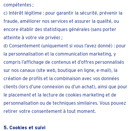
compétentes ;
c) Intérêt légitime : pour garantir la sécurité, prévenir la
fraude, améliorer nos services et assurer la qualité, ou
encore établir des statistiques générales (sans porter
atteinte à votre vie privée) ;
d) Consentement (uniquement si vous l’avez donné) : pour
la personnalisation et la communication marketing, y
compris l’affichage de contenus et d’offres personnalisés
sur nos canaux (site web, boutique en ligne, e-mail), la
création de profils et la combinaison avec vos données
clients (lors d’une connexion ou d’un achat), ainsi que pour
le placement et la lecture de cookies marketing et de
personnalisation ou de techniques similaires. Vous pouvez
retirer votre consentement à tout moment.
5. Cookies et suivi