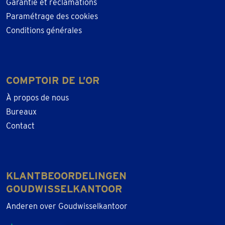
Garantie et réclamations
Paramétrage des cookies
Conditions générales
COMPTOIR DE L’OR
À propos de nous
Bureaux
Contact
KLANTBEOORDELINGEN
GOUDWISSELKANTOOR
Anderen over Goudwisselkantoor