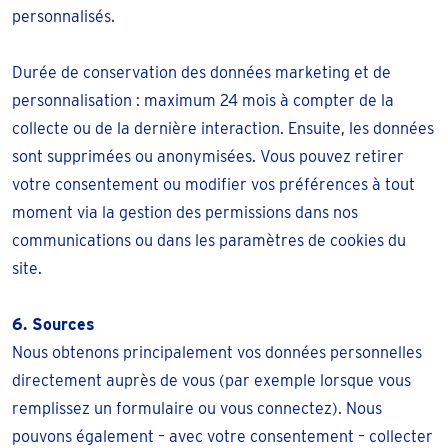
personnalisés.
Durée de conservation des données marketing et de
personnalisation : maximum 24 mois à compter de la
collecte ou de la dernière interaction. Ensuite, les données
sont supprimées ou anonymisées. Vous pouvez retirer
votre consentement ou modifier vos préférences à tout
moment via la gestion des permissions dans nos
communications ou dans les paramètres de cookies du
site.
6. Sources
Nous obtenons principalement vos données personnelles
directement auprès de vous (par exemple lorsque vous
remplissez un formulaire ou vous connectez). Nous
pouvons également – avec votre consentement – collecter