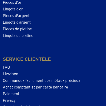
Pièces d’or
Lingots d’or
Pièces d'argent
Lingots d’argent
Pièces de platine
Lingots de platine
SERVICE CLIENTÈLE
FAQ
Livraison
Commandez facilement des métaux précieux
Achat comptant et par carte bancaire
Paiement
Privacy