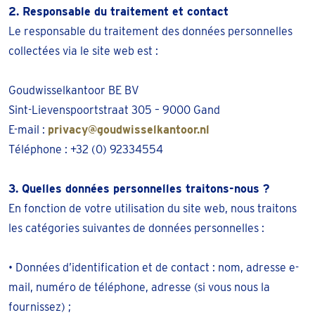
2. Responsable du traitement et contact
Le responsable du traitement des données personnelles
collectées via le site web est :
Goudwisselkantoor BE BV
Sint-Lievenspoortstraat 305 – 9000 Gand
E-mail :
privacy@goudwisselkantoor.nl
Téléphone : +32 (0) 92334554
3. Quelles données personnelles traitons-nous ?
En fonction de votre utilisation du site web, nous traitons
les catégories suivantes de données personnelles :
• Données d’identification et de contact : nom, adresse e-
mail, numéro de téléphone, adresse (si vous nous la
fournissez) ;