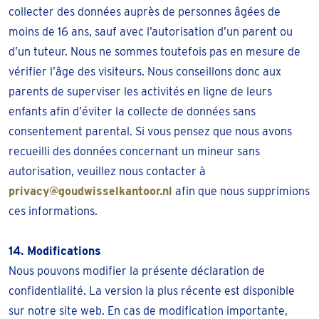
collecter des données auprès de personnes âgées de
moins de 16 ans, sauf avec l’autorisation d’un parent ou
d’un tuteur. Nous ne sommes toutefois pas en mesure de
vérifier l’âge des visiteurs. Nous conseillons donc aux
parents de superviser les activités en ligne de leurs
enfants afin d’éviter la collecte de données sans
consentement parental. Si vous pensez que nous avons
recueilli des données concernant un mineur sans
autorisation, veuillez nous contacter à
privacy@goudwisselkantoor.nl
afin que nous supprimions
ces informations.
14. Modifications
Nous pouvons modifier la présente déclaration de
confidentialité. La version la plus récente est disponible
sur notre site web. En cas de modification importante,