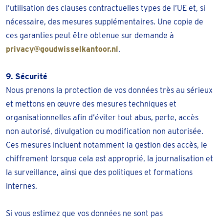
l’utilisation des clauses contractuelles types de l’UE et, si
nécessaire, des mesures supplémentaires. Une copie de
ces garanties peut être obtenue sur demande à
privacy@goudwisselkantoor.nl
.
9. Sécurité
Nous prenons la protection de vos données très au sérieux
et mettons en œuvre des mesures techniques et
organisationnelles afin d’éviter tout abus, perte, accès
non autorisé, divulgation ou modification non autorisée.
Ces mesures incluent notamment la gestion des accès, le
chiffrement lorsque cela est approprié, la journalisation et
la surveillance, ainsi que des politiques et formations
internes.
Si vous estimez que vos données ne sont pas