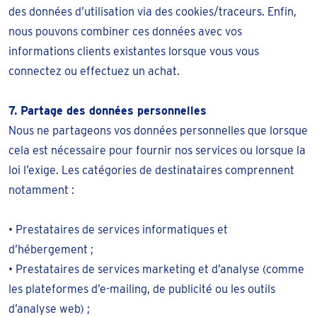
des données d’utilisation via des cookies/traceurs. Enfin,
nous pouvons combiner ces données avec vos
informations clients existantes lorsque vous vous
connectez ou effectuez un achat.
7. Partage des données personnelles
Nous ne partageons vos données personnelles que lorsque
cela est nécessaire pour fournir nos services ou lorsque la
loi l’exige. Les catégories de destinataires comprennent
notamment :
• Prestataires de services informatiques et
d’hébergement ;
• Prestataires de services marketing et d’analyse (comme
les plateformes d’e-mailing, de publicité ou les outils
d’analyse web) ;