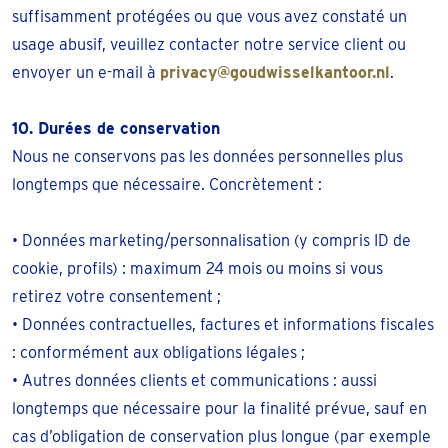
suffisamment protégées ou que vous avez constaté un
usage abusif, veuillez contacter notre service client ou
envoyer un e-mail à
privacy@goudwisselkantoor.nl
.
10. Durées de conservation
Nous ne conservons pas les données personnelles plus
longtemps que nécessaire. Concrètement :
• Données marketing/personnalisation (y compris ID de
cookie, profils) : maximum 24 mois ou moins si vous
retirez votre consentement ;
• Données contractuelles, factures et informations fiscales
: conformément aux obligations légales ;
• Autres données clients et communications : aussi
longtemps que nécessaire pour la finalité prévue, sauf en
cas d’obligation de conservation plus longue (par exemple