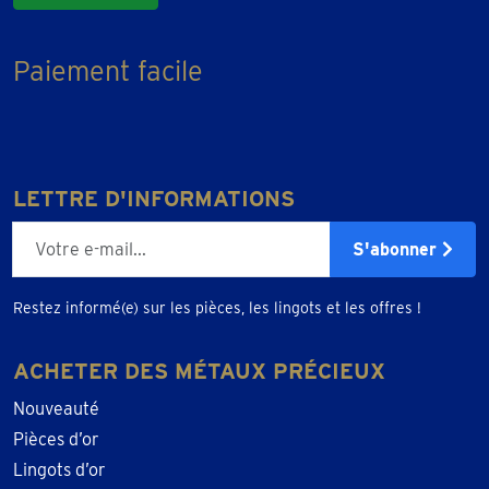
Paiement facile
LETTRE D'INFORMATIONS
E-mailadres
S'abonner
Restez informé(e) sur les pièces, les lingots et les offres !
ACHETER DES MÉTAUX PRÉCIEUX
Nouveauté
Pièces d’or
Lingots d’or