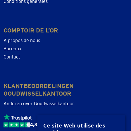
Conditions générales
COMPTOIR DE L’OR
À propos de nous
Bureaux
Contact
KLANTBEOORDELINGEN
GOUDWISSELKANTOOR
Anderen over Goudwisselkantoor
4,3 / 5
Ce site Web utilise des