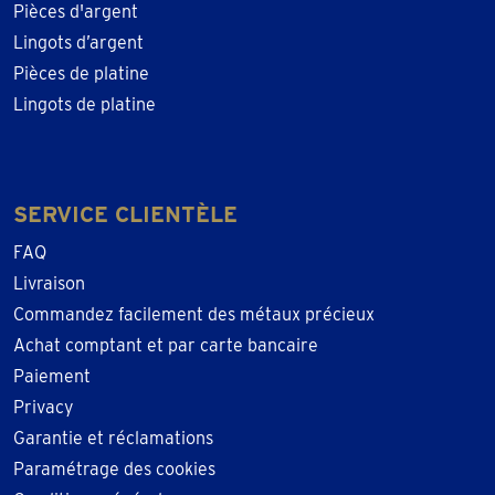
Pièces d'argent
Lingots d’argent
Pièces de platine
Lingots de platine
SERVICE CLIENTÈLE
FAQ
Livraison
Commandez facilement des métaux précieux
Achat comptant et par carte bancaire
Paiement
Privacy
Garantie et réclamations
Paramétrage des cookies