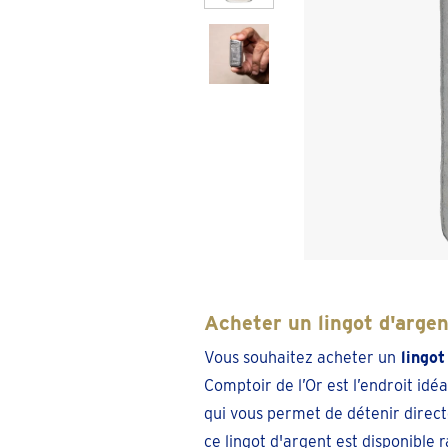
Acheter un lingot d'arg
Vous souhaitez acheter un
lingot
Comptoir de l’Or est l’endroit idéa
qui vous permet de détenir direct
ce lingot d'argent est disponible