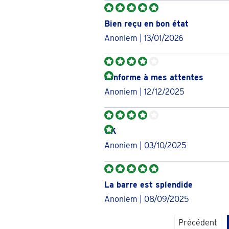
Bien reçu en bon état
Anoniem | 13/01/2026
conforme à mes attentes
Anoniem | 12/12/2025
OK
Anoniem | 03/10/2025
La barre est splendide
Anoniem | 08/09/2025
Précédent