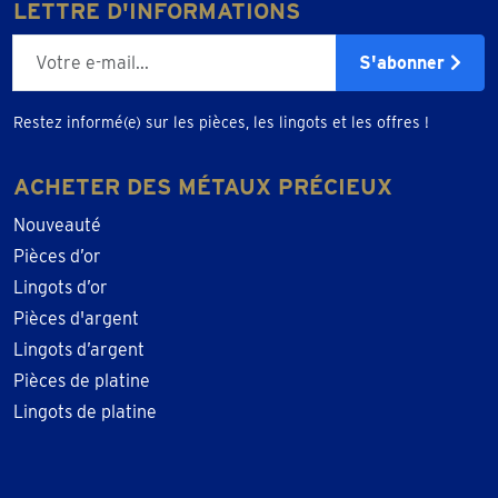
LETTRE D'INFORMATIONS
E-mailadres
S'abonner
Restez informé(e) sur les pièces, les lingots et les offres !
ACHETER DES MÉTAUX PRÉCIEUX
Nouveauté
Pièces d’or
Lingots d’or
Pièces d'argent
Lingots d’argent
Pièces de platine
Lingots de platine