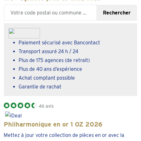
Enter your zipcode or city
Rechercher
Paiement sécurisé avec Bancontact
Transport assuré 24 h / 24
Plus de 175 agences (de retrait)
Plus de 40 ans d’expérience
Achat comptant possible
Garantie de rachat
46 avis
Philharmonique en or 1 OZ 2026
Mettez à jour votre collection de pièces en or avec la