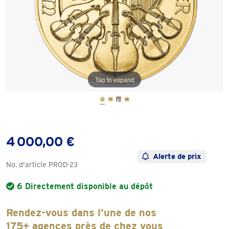
Tap to expand
4 000,00 €
Alerte de prix
No. d'article
PROD-23
6 Directement disponible au dépôt
Rendez-vous dans l’une de nos
175+ agences près de chez vous