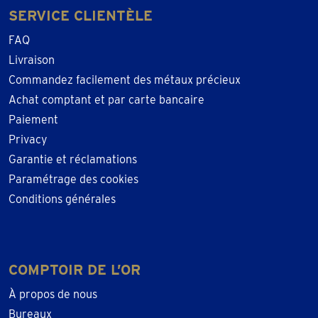
SERVICE CLIENTÈLE
FAQ
Livraison
Commandez facilement des métaux précieux
Achat comptant et par carte bancaire
Paiement
Privacy
Garantie et réclamations
Paramétrage des cookies
Conditions générales
COMPTOIR DE L’OR
À propos de nous
Bureaux