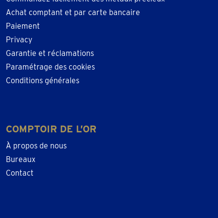
Achat comptant et par carte bancaire
Paiement
Privacy
Garantie et réclamations
Paramétrage des cookies
Conditions générales
COMPTOIR DE L’OR
À propos de nous
Bureaux
Contact