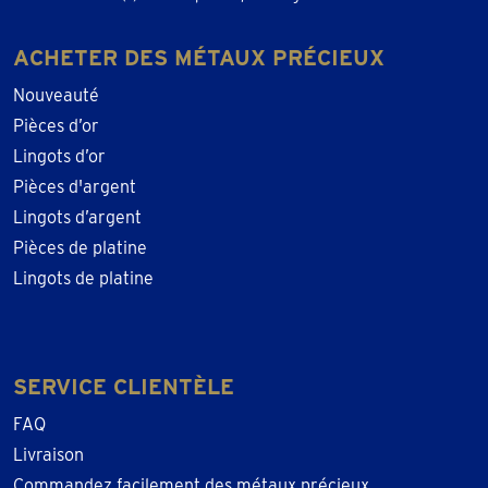
ACHETER DES MÉTAUX PRÉCIEUX
Nouveauté
Pièces d’or
Lingots d’or
Pièces d'argent
Lingots d’argent
Pièces de platine
Lingots de platine
SERVICE CLIENTÈLE
FAQ
Livraison
Commandez facilement des métaux précieux