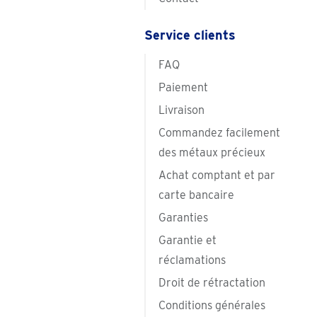
Service clients
FAQ
Paiement
Livraison
Commandez facilement
des métaux précieux
Achat comptant et par
carte bancaire
Garanties
Garantie et
réclamations
Droit de rétractation
Conditions générales